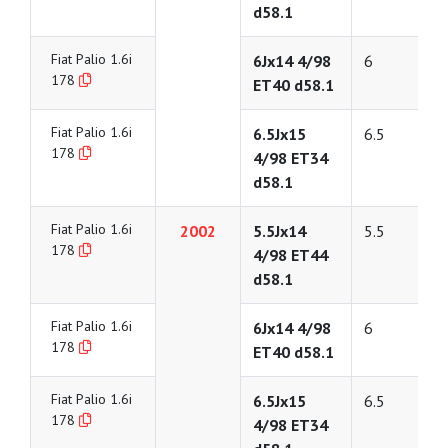
d58.1
Fiat Palio 1.6i
6Jx14 4/98
6
178
ET40 d58.1
Fiat Palio 1.6i
6.5Jx15
6.5
178
4/98 ET34
d58.1
Fiat Palio 1.6i
2002
5.5Jx14
5.5
178
4/98 ET44
d58.1
Fiat Palio 1.6i
6Jx14 4/98
6
178
ET40 d58.1
Fiat Palio 1.6i
6.5Jx15
6.5
178
4/98 ET34