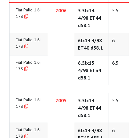
Fiat Palio 1.6i
2006
5.5Jx14
5.5
178
4/98 ET44
d58.1
Fiat Palio 1.6i
6Jx14 4/98
6
178
ET40 d58.1
Fiat Palio 1.6i
6.5Jx15
6.5
178
4/98 ET34
d58.1
Fiat Palio 1.6i
2005
5.5Jx14
5.5
178
4/98 ET44
d58.1
Fiat Palio 1.6i
6Jx14 4/98
6
178
ET40 d58.1