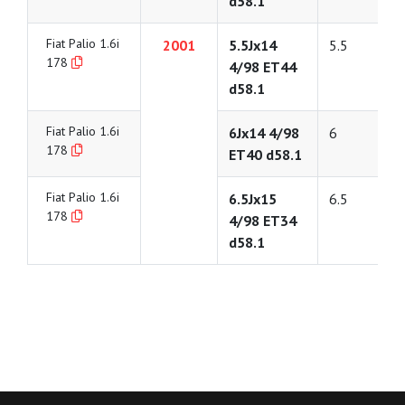
d58.1
Fiat Palio 1.6i
2001
5.5Jx14
5.5
178
4/98 ET44
d58.1
Fiat Palio 1.6i
6Jx14 4/98
6
178
ET40 d58.1
Fiat Palio 1.6i
6.5Jx15
6.5
178
4/98 ET34
d58.1