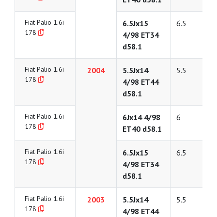
Fiat Palio 1.6i
6.5Jx15
6.5
178
4/98 ET34
d58.1
Fiat Palio 1.6i
2004
5.5Jx14
5.5
178
4/98 ET44
d58.1
Fiat Palio 1.6i
6Jx14 4/98
6
178
ET40 d58.1
Fiat Palio 1.6i
6.5Jx15
6.5
178
4/98 ET34
d58.1
Fiat Palio 1.6i
2003
5.5Jx14
5.5
178
4/98 ET44