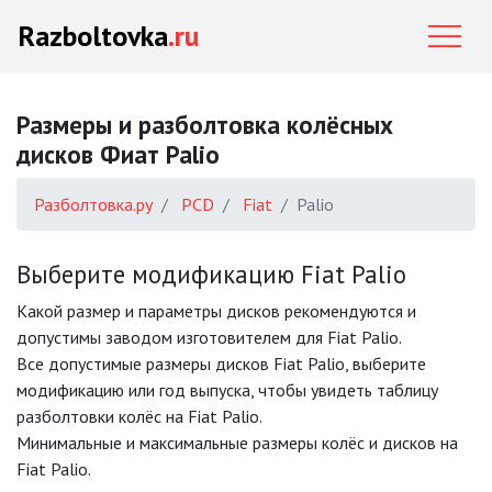
Razboltovka
.ru
Размеры и разболтовка колёсных
дисков Фиат Palio
Разболтовка.ру
PCD
Fiat
Palio
Выберите модификацию Fiat Palio
Какой размер и параметры дисков рекомендуются и
допустимы заводом изготовителем для Fiat Palio.
Все допустимые размеры дисков Fiat Palio, выберите
модификацию или год выпуска, чтобы увидеть таблицу
разболтовки колёс на Fiat Palio.
Минимальные и максимальные размеры колёс и дисков на
Fiat Palio.