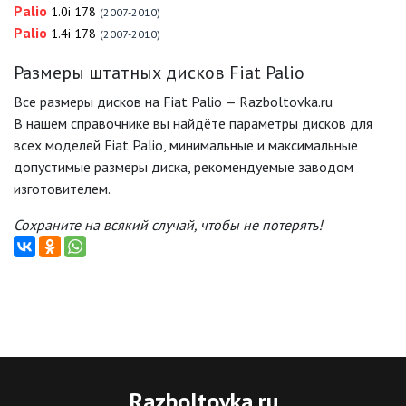
Palio
1.0i 178
(2007-2010)
Palio
1.4i 178
(2007-2010)
Размеры штатных дисков Fiat Palio
Все размеры дисков на Fiat Palio — Razboltovka.ru
В нашем справочнике вы найдёте параметры дисков для
всех моделей Fiat Palio, минимальные и максимальные
допустимые размеры диска, рекомендуемые заводом
изготовителем.
Сохраните на всякий случай, чтобы не потерять!
Razboltovka
.ru