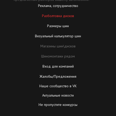
Реклама, сотрудничество
Разболтовка дисков
Размеры шин
Визуальный калькулятор шин
Магазины шин\дисков
Шиномонтажи рядом
Вход для компаний
Жалобы/Предложения
Наше сообщество в VK
Актуальные новости
Не пропустите конкурсы