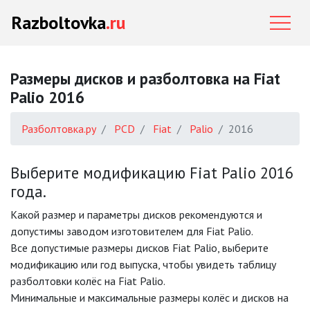
Razboltovka
.ru
Размеры дисков и разболтовка на Fiat
Palio 2016
Разболтовка.ру
PCD
Fiat
Palio
2016
Выберите модификацию Fiat Palio 2016
года.
Какой размер и параметры дисков рекомендуются и
допустимы заводом изготовителем для Fiat Palio.
Все допустимые размеры дисков Fiat Palio, выберите
модификацию или год выпуска, чтобы увидеть таблицу
разболтовки колёс на Fiat Palio.
Минимальные и максимальные размеры колёс и дисков на