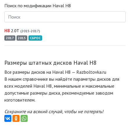
Поиск по модификации Haval H8
H8
2.0T
(2015-2017)
2017
2015
СБРОС
Размеры штатных дисков Haval H8
Все размеры дисков на Haval H8 — Razboltovka.ru
В нашем справочнике вы найдёте параметры дисков для
всех моделей Haval H8, минимальные и максимальные
допустимые размеры диска, рекомендуемые заводом
изготовителем.
Сохраните на всякий случай, чтобы не потерять!