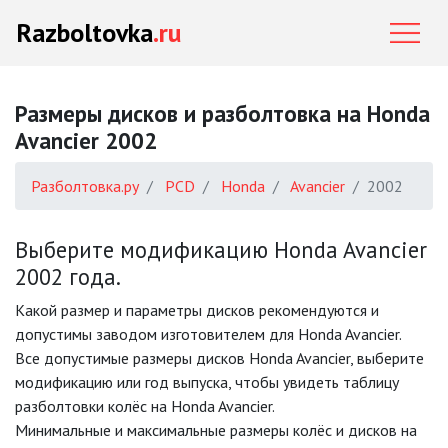
Razboltovka
.ru
Размеры дисков и разболтовка на Honda
Avancier 2002
Разболтовка.ру
PCD
Honda
Avancier
2002
Выберите модификацию Honda Avancier
2002 года.
Какой размер и параметры дисков рекомендуются и
допустимы заводом изготовителем для Honda Avancier.
Все допустимые размеры дисков Honda Avancier, выберите
модификацию или год выпуска, чтобы увидеть таблицу
разболтовки колёс на Honda Avancier.
Минимальные и максимальные размеры колёс и дисков на