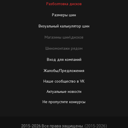
Разболтовка дисков
Размеры шин
Визуальный калькулятор шин
Магазины шин\дисков
Шиномонтажи рядом
Вход для компаний
Жалобы/Предложения
Наше сообщество в VK
Актуальные новости
Не пропустите конкурсы
2015-2026 Все права защищены.
(2015-2026)