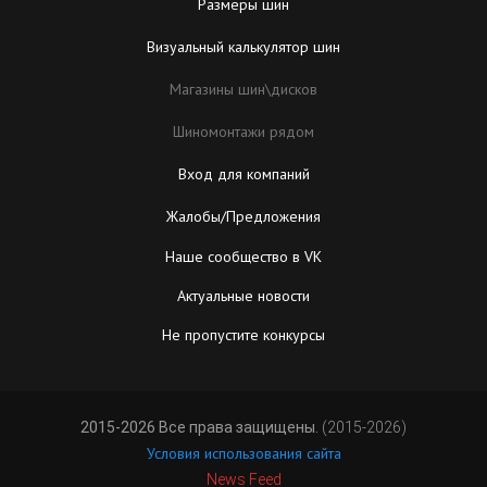
Размеры шин
Визуальный калькулятор шин
Магазины шин\дисков
Шиномонтажи рядом
Вход для компаний
Жалобы/Предложения
Наше сообщество в VK
Актуальные новости
Не пропустите конкурсы
2015-2026 Все права защищены.
(2015-2026)
Условия использования сайта
News Feed