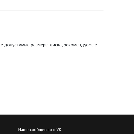
ные допустимые размеры диска, рекомендуемые
Наше сообщество в VK