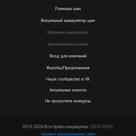
Размеры шин
Визуальный калькулятор шин
Магазины шин\дисков
Шиномонтажи рядом
Вход для компаний
Жалобы/Предложения
Наше сообщество в VK
Актуальные новости
Не пропустите конкурсы
2015-2026 Все права защищены.
(2015-2026)
Условия использования сайта