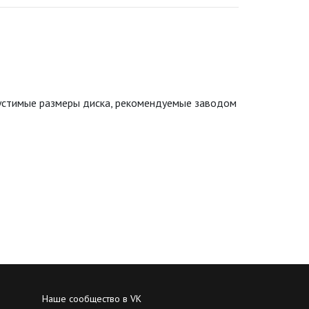
пустимые размеры диска, рекомендуемые заводом
Наше сообщество в VK