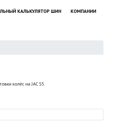
АЛЬНЫЙ КАЛЬКУЛЯТОР ШИН
КОМПАНИИ
овки колёс на JAC S5.