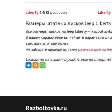
Liberty
Liberty
2.4i KJ
(2001-2005)
Размеры штатных дисков Jeep Liberty
Все размеры дисков на Jeep Liberty — Razboltovka
В нашем справочнике вы найдёте параметры диск
заводом изготовителем.
Не забудьте проверить, какие
размеры шин на Jee
Сохраните на всякий случай, чтобы не потерять!
Razboltovka
.ru