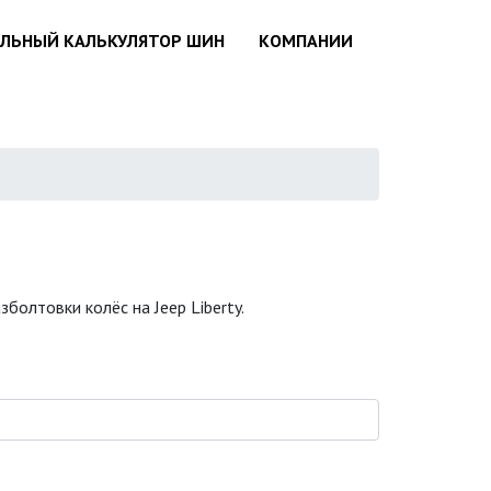
АЛЬНЫЙ КАЛЬКУЛЯТОР ШИН
КОМПАНИИ
болтовки колёс на Jeep Liberty.