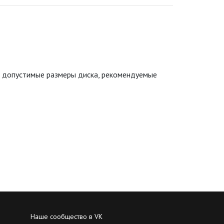
ые допустимые размеры диска, рекомендуемые
Наше сообщество в VK