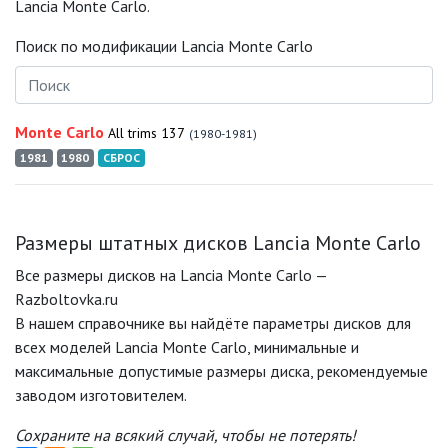
Lancia Monte Carlo.
Поиск по модификации Lancia Monte Carlo
Monte Carlo
All trims 137
(1980-1981)
1981
1980
СБРОС
Размеры штатных дисков Lancia Monte Carlo
Все размеры дисков на Lancia Monte Carlo —
Razboltovka.ru
В нашем справочнике вы найдёте параметры дисков для
всех моделей Lancia Monte Carlo, минимальные и
максимальные допустимые размеры диска, рекомендуемые
заводом изготовителем.
Сохраните на всякий случай, чтобы не потерять!