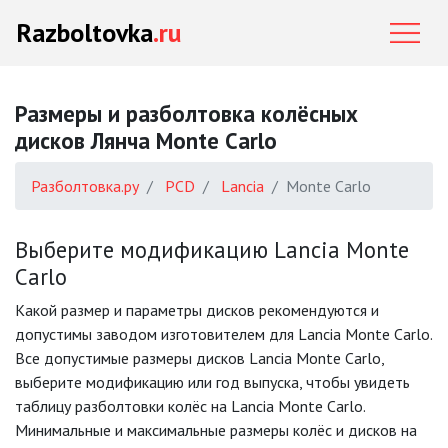
Razboltovka
.ru
Размеры и разболтовка колёсных
дисков Лянча Monte Carlo
Разболтовка.ру
PCD
Lancia
Monte Carlo
Выберите модификацию Lancia Monte
Carlo
Какой размер и параметры дисков рекомендуются и
допустимы заводом изготовителем для Lancia Monte Carlo.
Все допустимые размеры дисков Lancia Monte Carlo,
выберите модификацию или год выпуска, чтобы увидеть
таблицу разболтовки колёс на Lancia Monte Carlo.
Минимальные и максимальные размеры колёс и дисков на