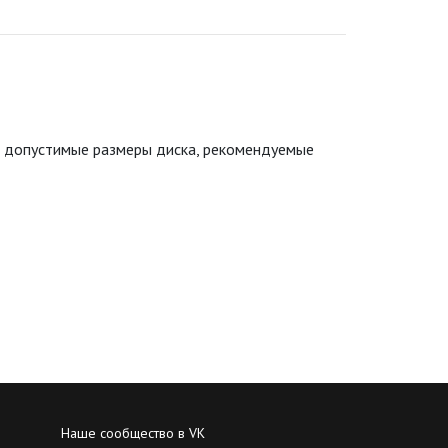
е допустимые размеры диска, рекомендуемые
Наше сообщество в VK