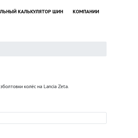
АЛЬНЫЙ КАЛЬКУЛЯТОР ШИН
КОМПАНИИ
болтовки колёс на Lancia Zeta.