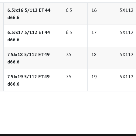
6.5Jx16 5/112 ET44
6.5
16
5X112
d66.6
6.5Jx17 5/112 ET44
6.5
17
5X112
d66.6
7.5Jx18 5/112 ET49
7.5
18
5X112
d66.6
7.5Jx19 5/112 ET49
7.5
19
5X112
d66.6