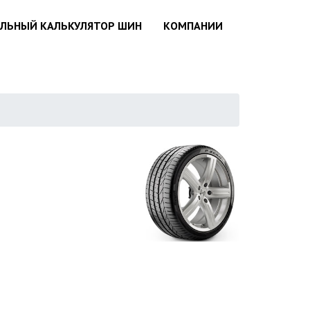
АЛЬНЫЙ КАЛЬКУЛЯТОР ШИН
КОМПАНИИ