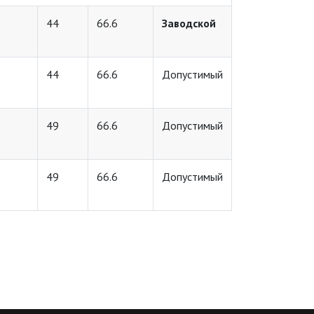
44
66.6
Заводской
44
66.6
Допустимый
49
66.6
Допустимый
49
66.6
Допустимый