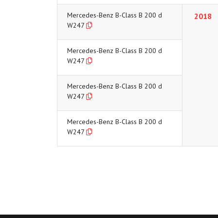
Mercedes-Benz B-Class B 200 d
2018
W247
Mercedes-Benz B-Class B 200 d
W247
Mercedes-Benz B-Class B 200 d
W247
Mercedes-Benz B-Class B 200 d
W247