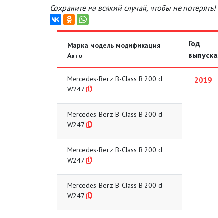
Сохраните на всякий случай, чтобы не потерять!
Год
Марка модель модификация
выпуска
Авто
Mercedes-Benz B-Class B 200 d
2019
W247
Mercedes-Benz B-Class B 200 d
W247
Mercedes-Benz B-Class B 200 d
W247
Mercedes-Benz B-Class B 200 d
W247