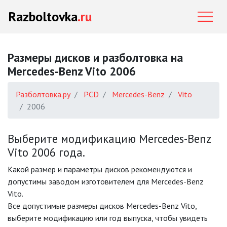
Razboltovka
.ru
Размеры дисков и разболтовка на
Mercedes-Benz Vito 2006
Разболтовка.ру
PCD
Mercedes-Benz
Vito
2006
Выберите модификацию Mercedes-Benz
Vito 2006 года.
Какой размер и параметры дисков рекомендуются и
допустимы заводом изготовителем для Mercedes-Benz
Vito.
Все допустимые размеры дисков Mercedes-Benz Vito,
выберите модификацию или год выпуска, чтобы увидеть