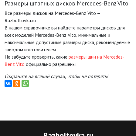
Размеры штатных дисков Mercedes-Benz Vito
Все размеры дисков на Mercedes-Benz Vito —
Razboltovka.ru
В нашем справочнике вы найдёте параметры дисков для
всех моделей Mercedes-Benz Vito, минимальные и
максимальные допустимые размеры диска, рекомендуемые
заводом изготовителем.
Не забудьте проверить, какие
размеры шин на Mercedes-
Benz Vito
официально разрешены.
Сохраните на всякий случай, чтобы не потерять!
Razboltovka
.ru