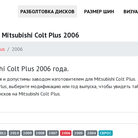
РАЗБОЛТОВКА ДИСКОВ
РАЗМЕР ШИН
ВИЗУ
Mitsubishi Colt Plus 2006
lus
2006
 Colt Plus 2006 года.
и допустимы заводом изготовителем для Mitsubishi Colt Plus.
lus, выберите модификацию или год выпуска, чтобы увидеть табл
ов на Mitsubishi Colt Plus.
011
2010
2009
2008
2007
2006
2005
2004
СБРОС