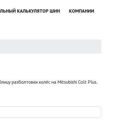
АЛЬНЫЙ КАЛЬКУЛЯТОР ШИН
КОМПАНИИ
ицу разболтовки колёс на Mitsubishi Colt Plus.