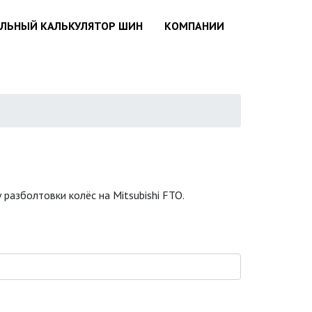
АЛЬНЫЙ КАЛЬКУЛЯТОР ШИН
КОМПАНИИ
разболтовки колёс на Mitsubishi FTO.