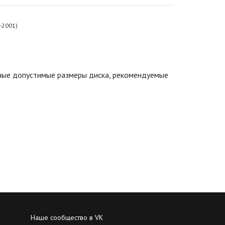
-2001)
ьные допустимые размеры диска, рекомендуемые
Наше сообщество в VK