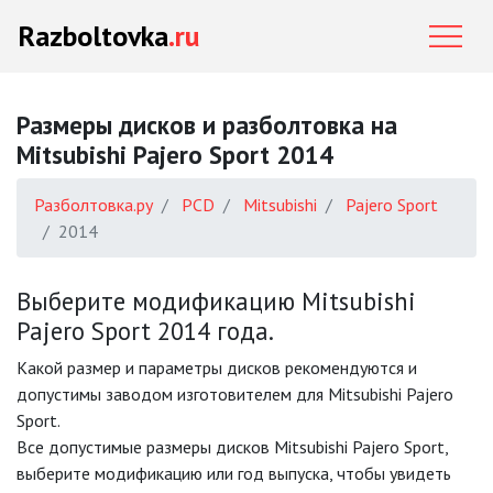
Razboltovka
.ru
Размеры дисков и разболтовка на
Mitsubishi Pajero Sport 2014
Разболтовка.ру
PCD
Mitsubishi
Pajero Sport
2014
Выберите модификацию Mitsubishi
Pajero Sport 2014 года.
Какой размер и параметры дисков рекомендуются и
допустимы заводом изготовителем для Mitsubishi Pajero
Sport.
Все допустимые размеры дисков Mitsubishi Pajero Sport,
выберите модификацию или год выпуска, чтобы увидеть