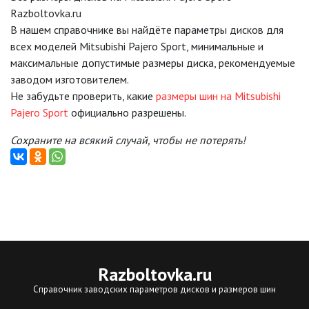
Razboltovka.ru
В нашем справочнике вы найдёте параметры дисков для
всех моделей Mitsubishi Pajero Sport, минимальные и
максимальные допустимые размеры диска, рекомендуемые
заводом изготовителем.
Не забудьте проверить, какие
размеры шин на Mitsubishi
Pajero Sport
официально разрешены.
Сохраните на всякий случай, чтобы не потерять!
Razboltovka
.ru
Справочник заводских параметров дисков и размеров шин