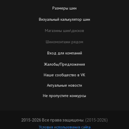
Размеры шин
Визуальный калькулятор шин
Магазины шин\дисков
Шиномонтажи рядом
Вход для компаний
Жалобы/Предложения
Наше сообщество в VK
Актуальные новости
Не пропустите конкурсы
2015-2026 Все права защищены.
(2015-2026)
Условия использования сайта