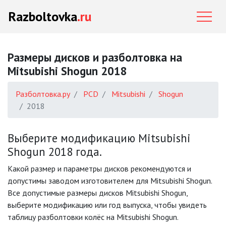
Razboltovka
.ru
Размеры дисков и разболтовка на
Mitsubishi Shogun 2018
Разболтовка.ру
PCD
Mitsubishi
Shogun
2018
Выберите модификацию Mitsubishi
Shogun 2018 года.
Какой размер и параметры дисков рекомендуются и
допустимы заводом изготовителем для Mitsubishi Shogun.
Все допустимые размеры дисков Mitsubishi Shogun,
выберите модификацию или год выпуска, чтобы увидеть
таблицу разболтовки колёс на Mitsubishi Shogun.