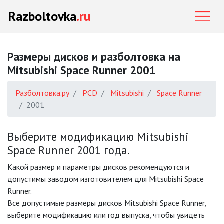
Razboltovka
.ru
Размеры дисков и разболтовка на
Mitsubishi Space Runner 2001
Разболтовка.ру
PCD
Mitsubishi
Space Runner
2001
Выберите модификацию Mitsubishi
Space Runner 2001 года.
Какой размер и параметры дисков рекомендуются и
допустимы заводом изготовителем для Mitsubishi Space
Runner.
Все допустимые размеры дисков Mitsubishi Space Runner,
выберите модификацию или год выпуска, чтобы увидеть