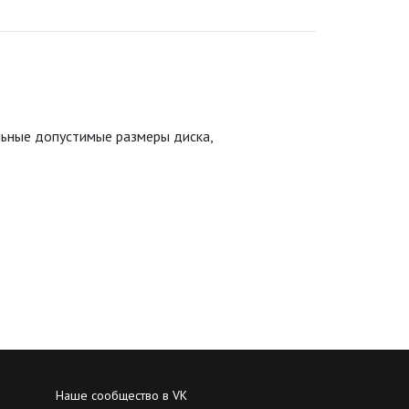
льные допустимые размеры диска,
Наше сообщество в VK