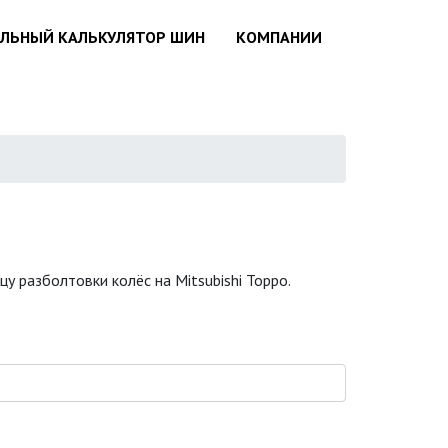
АЛЬНЫЙ КАЛЬКУЛЯТОР ШИН
КОМПАНИИ
у разболтовки колёс на Mitsubishi Toppo.