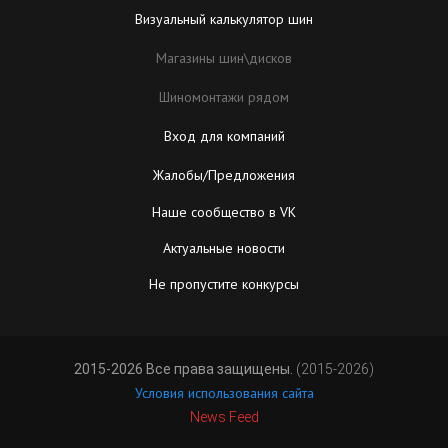
Визуальный калькулятор шин
Магазины шин\дисков
Шиномонтажи рядом
Вход для компаний
Жалобы/Предложения
Наше сообщество в VK
Актуальные новости
Не пропустите конкурсы
2015-2026 Все права защищены.
(2015-2026)
Условия использования сайта
News Feed