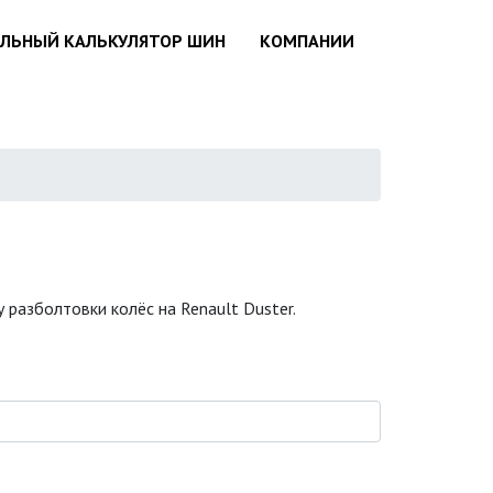
АЛЬНЫЙ КАЛЬКУЛЯТОР ШИН
КОМПАНИИ
разболтовки колёс на Renault Duster.