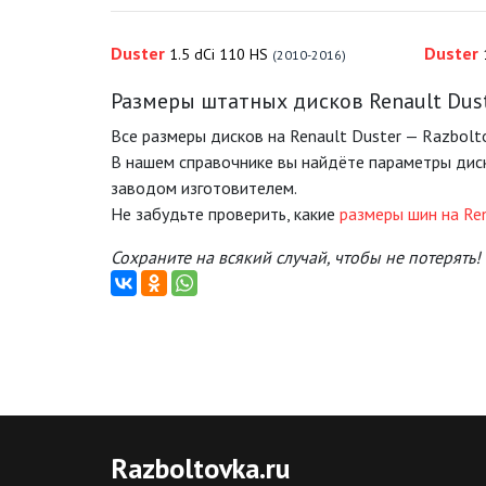
Duster
Duster
1.5 dCi 110 HS
(2010-2016)
Размеры штатных дисков Renault Dus
Все размеры дисков на Renault Duster — Razbolto
В нашем справочнике вы найдёте параметры дис
заводом изготовителем.
Не забудьте проверить, какие
размеры шин на Ren
Сохраните на всякий случай, чтобы не потерять!
Razboltovka
.ru