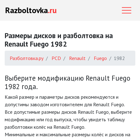
Razboltovka
.ru
Размеры дисков и разболтовка на
Renault Fuego 1982
Разболтовка.ру
PCD
Renault
Fuego
1982
Выберите модификацию Renault Fuego
1982 года.
Какой размер и параметры дисков рекомендуются и
допустимы заводом изготовителем для Renault Fuego.
Все допустимые размеры дисков Renault Fuego, выберите
модификацию или год выпуска, чтобы увидеть таблицу
разболтовки колёс на Renault Fuego.
Минимальные и максимальные размеры колёс и дисков на