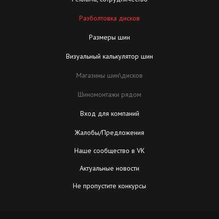
Разболтовка дисков
Размеры шин
Визуальный калькулятор шин
Магазины шин\дисков
Шиномонтажи рядом
Вход для компаний
Жалобы/Предложения
Наше сообщество в VK
Актуальные новости
Не пропустите конкурсы