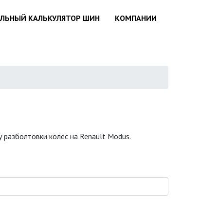
АЛЬНЫЙ КАЛЬКУЛЯТОР ШИН
КОМПАНИИ
 разболтовки колёс на Renault Modus.