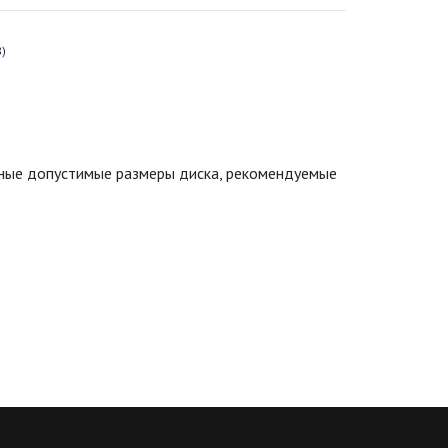
)
ьные допустимые размеры диска, рекомендуемые