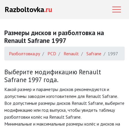
Razboltovka
.ru
Размеры дисков и разболтовка на
Renault Safrane 1997
Разболтовка.ру
PCD
Renault
Safrane
1997
Выберите модификацию Renault
Safrane 1997 года.
Какой размер и параметры дисков рекомендуются и
допустимы заводом изготовителем для Renault Safrane.
Все допустимые размеры дисков Renault Safrane, выберите
модификацию или год выпуска, чтобы увидеть таблицу
разболтовки колёс на Renault Safrane.
Минимальные и максимальные размеры колёс и дисков на