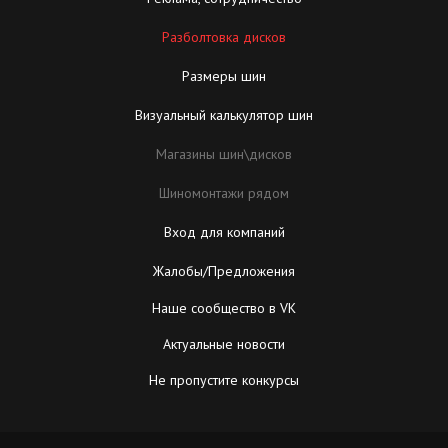
Разболтовка дисков
Размеры шин
Визуальный калькулятор шин
Магазины шин\дисков
Шиномонтажи рядом
Вход для компаний
Жалобы/Предложения
Наше сообщество в VK
Актуальные новости
Не пропустите конкурсы