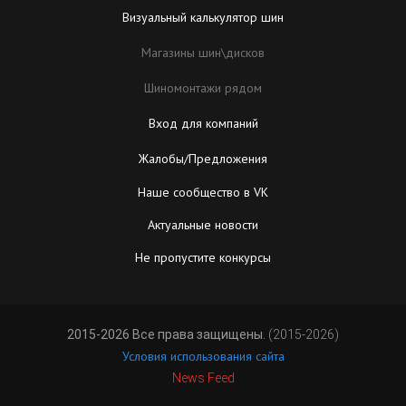
Визуальный калькулятор шин
Магазины шин\дисков
Шиномонтажи рядом
Вход для компаний
Жалобы/Предложения
Наше сообщество в VK
Актуальные новости
Не пропустите конкурсы
2015-2026 Все права защищены.
(2015-2026)
Условия использования сайта
News Feed