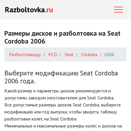
Razboltovka
.ru
Размеры дисков и разболтовка на Seat
Cordoba 2006
Разболтовка.ру
PCD
Seat
Cordoba
2006
Выберите модификацию Seat Cordoba
2006 года.
Какой размер и параметры дисков рекомендуются и
допустимы заводом изготовителем для Seat Cordoba.
Все допустимые размеры дисков Seat Cordoba, выберите
модификацию или год выпуска, чтобы увидеть таблицу
разболтовки колёс на Seat Cordoba.
Минимальные и максимальные размеры колёс и дисков на