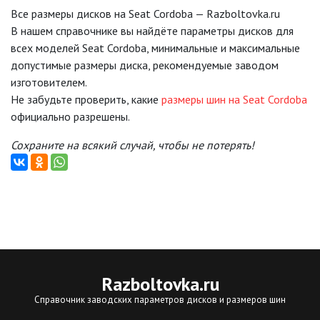
Все размеры дисков на Seat Cordoba — Razboltovka.ru
В нашем справочнике вы найдёте параметры дисков для
всех моделей Seat Cordoba, минимальные и максимальные
допустимые размеры диска, рекомендуемые заводом
изготовителем.
Не забудьте проверить, какие
размеры шин на Seat Cordoba
официально разрешены.
Сохраните на всякий случай, чтобы не потерять!
Razboltovka
.ru
Справочник заводских параметров дисков и размеров шин