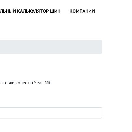
АЛЬНЫЙ КАЛЬКУЛЯТОР ШИН
КОМПАНИИ
товки колёс на Seat Mii.