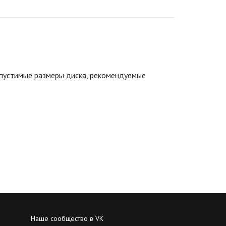
опустимые размеры диска, рекомендуемые
Наше сообщество в VK