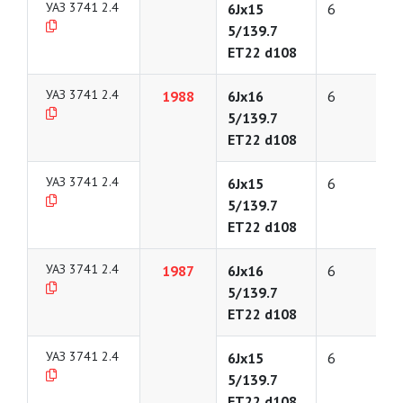
УАЗ 3741 2.4
6Jx15
6
5/139.7
ET22 d108
УАЗ 3741 2.4
1988
6Jx16
6
5/139.7
ET22 d108
УАЗ 3741 2.4
6Jx15
6
5/139.7
ET22 d108
УАЗ 3741 2.4
1987
6Jx16
6
5/139.7
ET22 d108
УАЗ 3741 2.4
6Jx15
6
5/139.7
ET22 d108