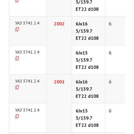
5/139.7
ET22 d108
УАЗ 3741 2.4
2002
6Jx16
6
5/139.7
ET22 d108
УАЗ 3741 2.4
6Jx15
6
5/139.7
ET22 d108
УАЗ 3741 2.4
2001
6Jx16
6
5/139.7
ET22 d108
УАЗ 3741 2.4
6Jx15
6
5/139.7
ET22 d108