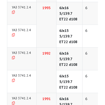
УАЗ 3741 2.4
1993
6Jx16
6
5/139.7
ET22 d108
УАЗ 3741 2.4
6Jx15
6
5/139.7
ET22 d108
УАЗ 3741 2.4
1992
6Jx16
6
5/139.7
ET22 d108
УАЗ 3741 2.4
6Jx15
6
5/139.7
ET22 d108
УАЗ 3741 2.4
1991
6Jx16
6
5/139.7