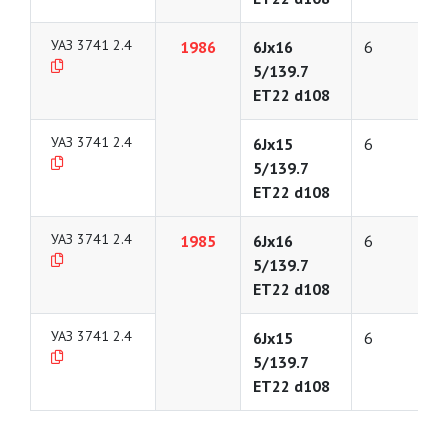
УАЗ 3741 2.4
1986
6Jx16
6
5/139.7
ET22 d108
УАЗ 3741 2.4
6Jx15
6
5/139.7
ET22 d108
УАЗ 3741 2.4
1985
6Jx16
6
5/139.7
ET22 d108
УАЗ 3741 2.4
6Jx15
6
5/139.7
ET22 d108