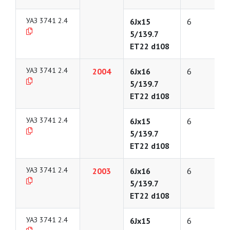
УАЗ 3741 2.4
6Jx15
6
5/139.7
ET22 d108
УАЗ 3741 2.4
2004
6Jx16
6
5/139.7
ET22 d108
УАЗ 3741 2.4
6Jx15
6
5/139.7
ET22 d108
УАЗ 3741 2.4
2003
6Jx16
6
5/139.7
ET22 d108
УАЗ 3741 2.4
6Jx15
6