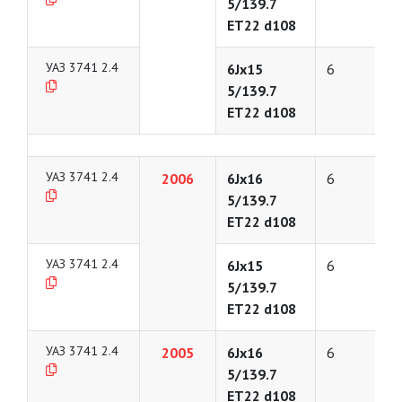
5/139.7
ET22 d108
УАЗ 3741 2.4
6Jx15
6
5/139.7
ET22 d108
УАЗ 3741 2.4
2006
6Jx16
6
5/139.7
ET22 d108
УАЗ 3741 2.4
6Jx15
6
5/139.7
ET22 d108
УАЗ 3741 2.4
2005
6Jx16
6
5/139.7
ET22 d108