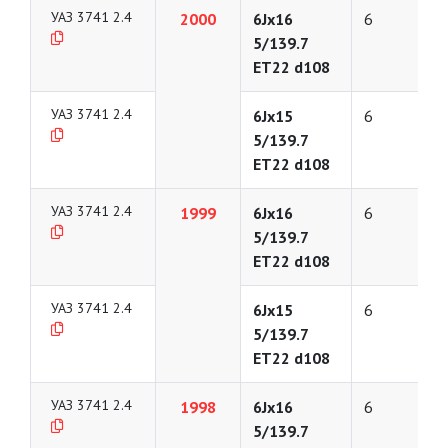
УАЗ 3741 2.4
2000
6Jx16
6
5/139.7
ET22 d108
УАЗ 3741 2.4
6Jx15
6
5/139.7
ET22 d108
УАЗ 3741 2.4
1999
6Jx16
6
5/139.7
ET22 d108
УАЗ 3741 2.4
6Jx15
6
5/139.7
ET22 d108
УАЗ 3741 2.4
1998
6Jx16
6
5/139.7