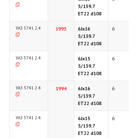
5/139.7
ET22 d108
УАЗ 3741 2.4
1995
6Jx16
6
5/139.7
ET22 d108
УАЗ 3741 2.4
6Jx15
6
5/139.7
ET22 d108
УАЗ 3741 2.4
1994
6Jx16
6
5/139.7
ET22 d108
УАЗ 3741 2.4
6Jx15
6
5/139.7
ET22 d108