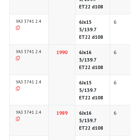
ET22 d108
УАЗ 3741 2.4
6Jx15
6
5/139.7
ET22 d108
УАЗ 3741 2.4
1990
6Jx16
6
5/139.7
ET22 d108
УАЗ 3741 2.4
6Jx15
6
5/139.7
ET22 d108
УАЗ 3741 2.4
1989
6Jx16
6
5/139.7
ET22 d108