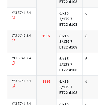
ET22 d108
УАЗ 3741 2.4
6Jx15
6
5/139.7
ET22 d108
УАЗ 3741 2.4
1997
6Jx16
6
5/139.7
ET22 d108
УАЗ 3741 2.4
6Jx15
6
5/139.7
ET22 d108
УАЗ 3741 2.4
1996
6Jx16
6
5/139.7
ET22 d108
УАЗ 3741 2.4
6Jx15
6