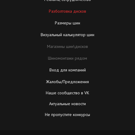
Разболтовка дисков
Размеры шин
Визуальный калькулятор шин
Магазины шин\дисков
Шиномонтажи рядом
Вход для компаний
Жалобы/Предложения
Наше сообщество в VK
Актуальные новости
Не пропустите конкурсы