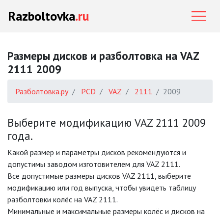
Razboltovka
.ru
Размеры дисков и разболтовка на VAZ
2111 2009
Разболтовка.ру
PCD
VAZ
2111
2009
Выберите модификацию VAZ 2111 2009
года.
Какой размер и параметры дисков рекомендуются и
допустимы заводом изготовителем для VAZ 2111.
Все допустимые размеры дисков VAZ 2111, выберите
модификацию или год выпуска, чтобы увидеть таблицу
разболтовки колёс на VAZ 2111.
Минимальные и максимальные размеры колёс и дисков на