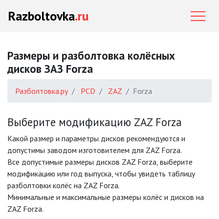
Razboltovka
.ru
Размеры и разболтовка колёсных
дисков ЗАЗ Forza
Разболтовка.ру
PCD
ZAZ
Forza
Выберите модификацию ZAZ Forza
Какой размер и параметры дисков рекомендуются и
допустимы заводом изготовителем для ZAZ Forza.
Все допустимые размеры дисков ZAZ Forza, выберите
модификацию или год выпуска, чтобы увидеть таблицу
разболтовки колёс на ZAZ Forza.
Минимальные и максимальные размеры колёс и дисков на
ZAZ Forza.