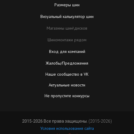
Размеры шин
Визуальный калькулятор шин
Магазины шин\дисков
Шиномонтажи рядом
Вход для компаний
Жалобы/Предложения
Наше сообщество в VK
Актуальные новости
Не пропустите конкурсы
2015-2026 Все права защищены.
(2015-2026)
Условия использования сайта