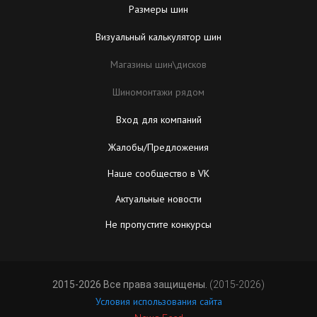
Размеры шин
Визуальный калькулятор шин
Магазины шин\дисков
Шиномонтажи рядом
Вход для компаний
Жалобы/Предложения
Наше сообщество в VK
Актуальные новости
Не пропустите конкурсы
2015-2026 Все права защищены.
(2015-2026)
Условия использования сайта