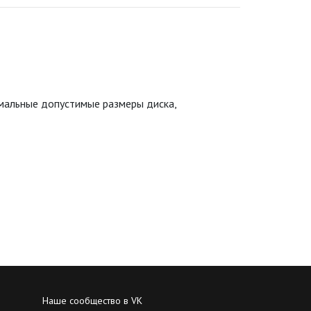
имальные допустимые размеры диска,
Наше сообщество в VK