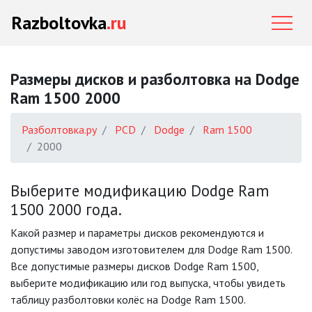
Razboltovka
.ru
Размеры дисков и разболтовка на Dodge
Ram 1500 2000
Разболтовка.ру
PCD
Dodge
Ram 1500
2000
Выберите модификацию Dodge Ram
1500 2000 года.
Какой размер и параметры дисков рекомендуются и
допустимы заводом изготовителем для Dodge Ram 1500.
Все допустимые размеры дисков Dodge Ram 1500,
выберите модификацию или год выпуска, чтобы увидеть
таблицу разболтовки колёс на Dodge Ram 1500.