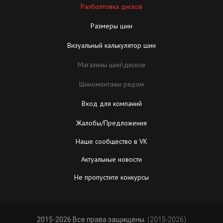
Разболтовка дисков
Размеры шин
Визуальный калькулятор шин
Магазины шин\дисков
Шиномонтажи рядом
Вход для компаний
Жалобы/Предложения
Наше сообщество в VK
Актуальные новости
Не пропустите конкурсы
2015-2026 Все права защищены.
(2015-2026)