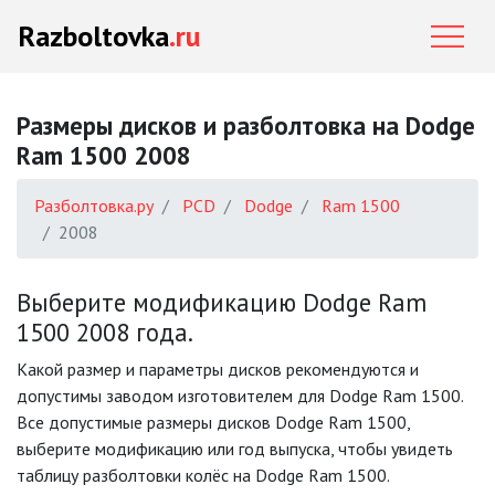
Razboltovka
.ru
Размеры дисков и разболтовка на Dodge
Ram 1500 2008
Разболтовка.ру
PCD
Dodge
Ram 1500
2008
Выберите модификацию Dodge Ram
1500 2008 года.
Какой размер и параметры дисков рекомендуются и
допустимы заводом изготовителем для Dodge Ram 1500.
Все допустимые размеры дисков Dodge Ram 1500,
выберите модификацию или год выпуска, чтобы увидеть
таблицу разболтовки колёс на Dodge Ram 1500.