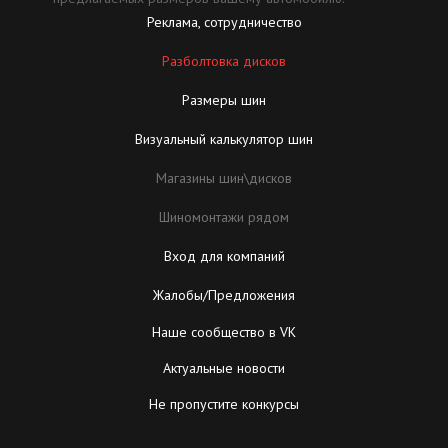
Реклама, сотрудничество
Разболтовка дисков
Размеры шин
Визуальный калькулятор шин
Магазины шин\дисков
Шиномонтажи рядом
Вход для компаний
Жалобы/Предложения
Наше сообщество в VK
Актуальные новости
Не пропустите конкурсы