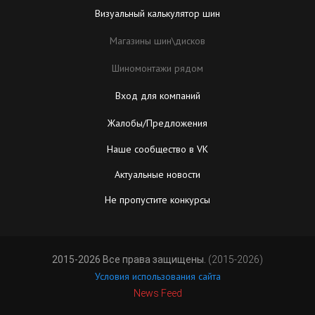
Визуальный калькулятор шин
Магазины шин\дисков
Шиномонтажи рядом
Вход для компаний
Жалобы/Предложения
Наше сообщество в VK
Актуальные новости
Не пропустите конкурсы
2015-2026 Все права защищены.
(2015-2026)
Условия использования сайта
News Feed