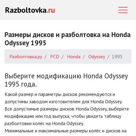
Razboltovka
.ru
Размеры дисков и разболтовка на Honda
Odyssey 1995
Разболтовка.ру
PCD
Honda
Odyssey
1995
Выберите модификацию Honda Odyssey
1995 года.
Какой размер и параметры дисков рекомендуются и
допустимы заводом изготовителем для Honda Odyssey.
Все допустимые размеры дисков Honda Odyssey, выберите
модификацию или год выпуска, чтобы увидеть таблицу
разболтовки колёс на Honda Odyssey.
Минимальные и максимальные размеры колёс и дисков на