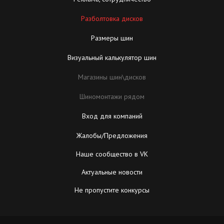
Разболтовка дисков
Размеры шин
Визуальный калькулятор шин
Магазины шин\дисков
Шиномонтажи рядом
Вход для компаний
Жалобы/Предложения
Наше сообщество в VK
Актуальные новости
Не пропустите конкурсы