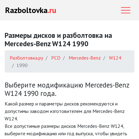
Razboltovka
.ru
Размеры дисков и разболтовка на
Mercedes-Benz W124 1990
Разболтовка.ру
PCD
Mercedes-Benz
W124
1990
Выберите модификацию Mercedes-Benz
W124 1990 года.
Какой размер и параметры дисков рекомендуются и
допустимы заводом изготовителем для Mercedes-Benz
W124.
Все допустимые размеры дисков Mercedes-Benz W124,
выберите модификацию или год выпуска, чтобы увидеть