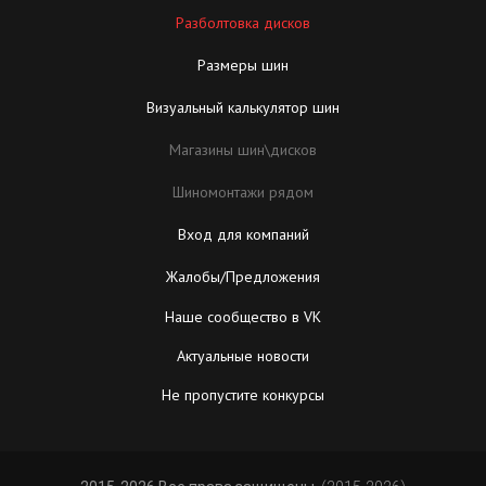
Разболтовка дисков
Размеры шин
Визуальный калькулятор шин
Магазины шин\дисков
Шиномонтажи рядом
Вход для компаний
Жалобы/Предложения
Наше сообщество в VK
Актуальные новости
Не пропустите конкурсы