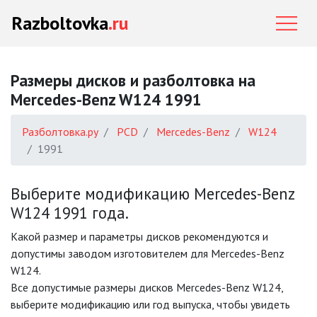
Razboltovka
.ru
Размеры дисков и разболтовка на
Mercedes-Benz W124 1991
Разболтовка.ру
PCD
Mercedes-Benz
W124
1991
Выберите модификацию Mercedes-Benz
W124 1991 года.
Какой размер и параметры дисков рекомендуются и
допустимы заводом изготовителем для Mercedes-Benz
W124.
Все допустимые размеры дисков Mercedes-Benz W124,
выберите модификацию или год выпуска, чтобы увидеть