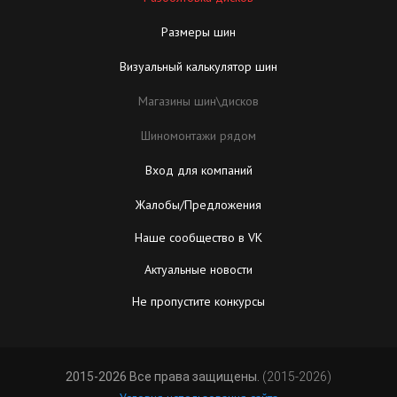
Размеры шин
Визуальный калькулятор шин
Магазины шин\дисков
Шиномонтажи рядом
Вход для компаний
Жалобы/Предложения
Наше сообщество в VK
Актуальные новости
Не пропустите конкурсы
2015-2026 Все права защищены.
(2015-2026)