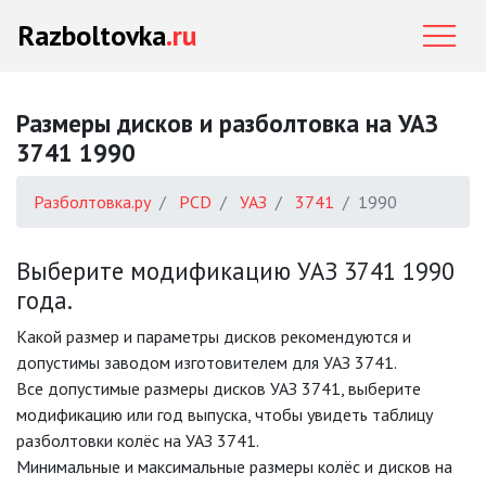
Razboltovka
.ru
Размеры дисков и разболтовка на УАЗ
3741 1990
Разболтовка.ру
PCD
УАЗ
3741
1990
Выберите модификацию УАЗ 3741 1990
года.
Какой размер и параметры дисков рекомендуются и
допустимы заводом изготовителем для УАЗ 3741.
Все допустимые размеры дисков УАЗ 3741, выберите
модификацию или год выпуска, чтобы увидеть таблицу
разболтовки колёс на УАЗ 3741.
Минимальные и максимальные размеры колёс и дисков на