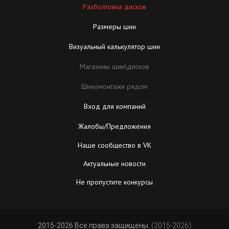
Разболтовка дисков
Размеры шин
Визуальный калькулятор шин
Магазины шин\дисков
Шиномонтажи рядом
Вход для компаний
Жалобы/Предложения
Наше сообщество в VK
Актуальные новости
Не пропустите конкурсы
2015-2026 Все права защищены.
(2015-2026)