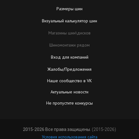
Размеры шин
Визуальный калькулятор шин
Магазины шин\дисков
Шиномонтажи рядом
Вход для компаний
Жалобы/Предложения
Наше сообщество в VK
Актуальные новости
Не пропустите конкурсы
2015-2026 Все права защищены.
(2015-2026)
Условия использования сайта