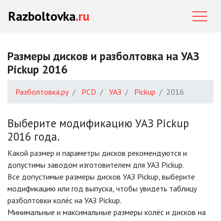
Razboltovka
.ru
Размеры дисков и разболтовка на УАЗ
Pickup 2016
Разболтовка.ру
PCD
УАЗ
Pickup
2016
Выберите модификацию УАЗ Pickup
2016 года.
Какой размер и параметры дисков рекомендуются и
допустимы заводом изготовителем для УАЗ Pickup.
Все допустимые размеры дисков УАЗ Pickup, выберите
модификацию или год выпуска, чтобы увидеть таблицу
разболтовки колёс на УАЗ Pickup.
Минимальные и максимальные размеры колёс и дисков на