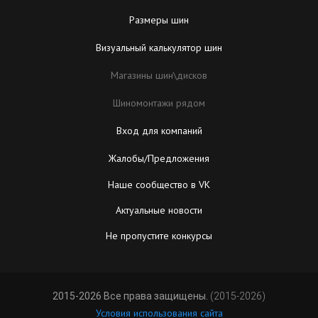
Размеры шин
Визуальный калькулятор шин
Магазины шин\дисков
Шиномонтажи рядом
Вход для компаний
Жалобы/Предложения
Наше сообщество в VK
Актуальные новости
Не пропустите конкурсы
2015-2026 Все права защищены.
(2015-2026)
Условия использования сайта