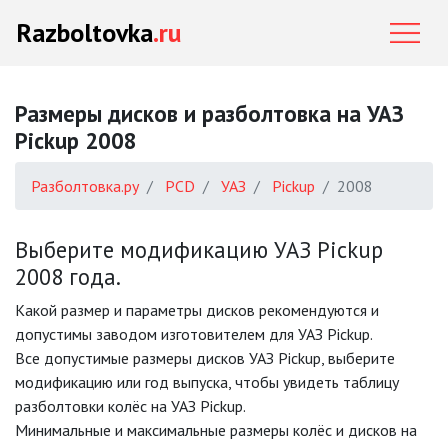
Razboltovka
.ru
Размеры дисков и разболтовка на УАЗ
Pickup 2008
Разболтовка.ру
PCD
УАЗ
Pickup
2008
Выберите модификацию УАЗ Pickup
2008 года.
Какой размер и параметры дисков рекомендуются и
допустимы заводом изготовителем для УАЗ Pickup.
Все допустимые размеры дисков УАЗ Pickup, выберите
модификацию или год выпуска, чтобы увидеть таблицу
разболтовки колёс на УАЗ Pickup.
Минимальные и максимальные размеры колёс и дисков на