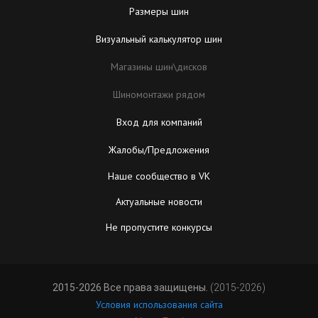
Размеры шин
Визуальный калькулятор шин
Магазины шин\дисков
Шиномонтажи рядом
Вход для компаний
Жалобы/Предложения
Наше сообщество в VK
Актуальные новости
Не пропустите конкурсы
2015-2026 Все права защищены.
(2015-2026)
Условия использования сайта