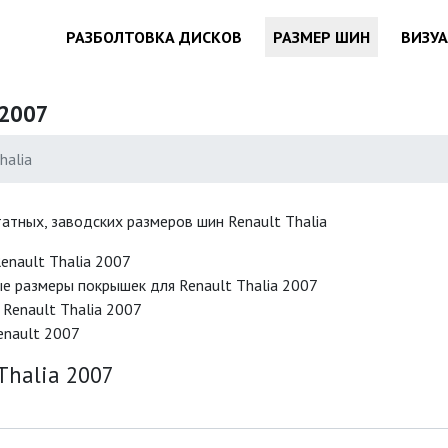
РАЗБОЛТОВКА ДИСКОВ
РАЗМЕР ШИН
ВИЗУ
 2007
halia
татных, заводских размеров шин Renault Thalia
enault Thalia 2007
е размеры покрышек для Renault Thalia 2007
Renault Thalia 2007
enault 2007
halia 2007