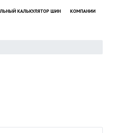
АЛЬНЫЙ КАЛЬКУЛЯТОР ШИН
КОМПАНИИ