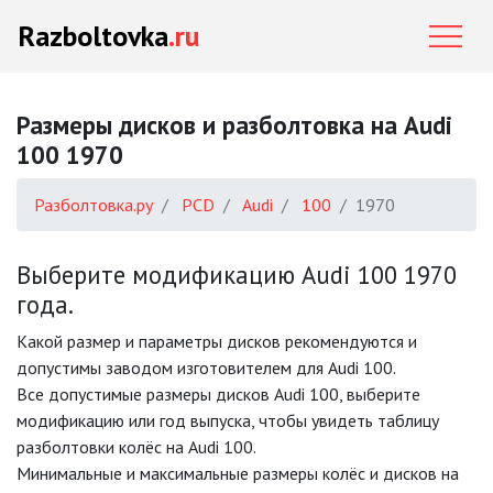
Razboltovka
.ru
Размеры дисков и разболтовка на Audi
100 1970
Разболтовка.ру
PCD
Audi
100
1970
Выберите модификацию Audi 100 1970
года.
Какой размер и параметры дисков рекомендуются и
допустимы заводом изготовителем для Audi 100.
Все допустимые размеры дисков Audi 100, выберите
модификацию или год выпуска, чтобы увидеть таблицу
разболтовки колёс на Audi 100.
Минимальные и максимальные размеры колёс и дисков на