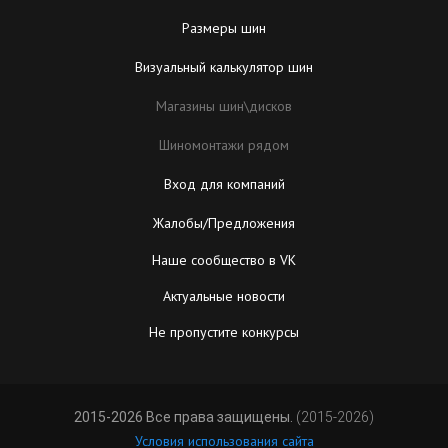
Размеры шин
Визуальный калькулятор шин
Магазины шин\дисков
Шиномонтажи рядом
Вход для компаний
Жалобы/Предложения
Наше сообщество в VK
Актуальные новости
Не пропустите конкурсы
2015-2026 Все права защищены.
(2015-2026)
Условия использования сайта