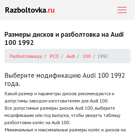
Razboltovka
.ru
Размеры дисков и разболтовка на Audi
100 1992
Разболтовка.ру
PCD
Audi
100
1992
Выберите модификацию Audi 100 1992
года.
Какой размер и параметры дисков рекомендуются и
допустимы заводом изготовителем для Audi 100.
Все допустимые размеры дисков Audi 100, выберите
модификацию или год выпуска, чтобы увидеть таблицу
разболтовки колёс на Audi 100.
Минимальные и максимальные размеры колёс и дисков на