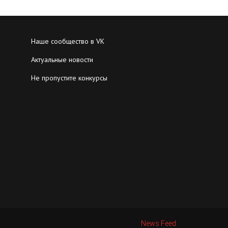
Наше сообщество в VK
Актуальные новости
Не пропустите конкурсы
News Feed