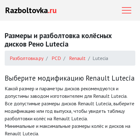
Razboltovka
.ru
Размеры и разболтовка колёсных
дисков Рено Lutecia
Разболтовка.ру
PCD
Renault
Lutecia
Выберите модификацию Renault Lutecia
Какой размер и параметры дисков рекомендуются и
допустимы заводом изготовителем для Renault Lutecia.
Все допустимые размеры дисков Renault Lutecia, выберите
модификацию или год выпуска, чтобы увидеть таблицу
разболтовки колёс на Renault Lutecia.
Минимальные и максимальные размеры колёс и дисков на
Renault Lutecia.