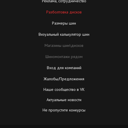
Реклама, сотрудничество
Разболтовка дисков
Размеры шин
Визуальный калькулятор шин
Магазины шин\дисков
Шиномонтажи рядом
Вход для компаний
Жалобы/Предложения
Наше сообщество в VK
Актуальные новости
Не пропустите конкурсы