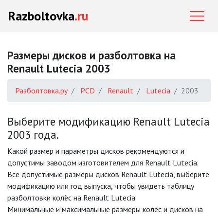
Razboltovka
.ru
Размеры дисков и разболтовка на
Renault Lutecia 2003
Разболтовка.ру
PCD
Renault
Lutecia
2003
Выберите модификацию Renault Lutecia
2003 года.
Какой размер и параметры дисков рекомендуются и
допустимы заводом изготовителем для Renault Lutecia.
Все допустимые размеры дисков Renault Lutecia, выберите
модификацию или год выпуска, чтобы увидеть таблицу
разболтовки колёс на Renault Lutecia.
Минимальные и максимальные размеры колёс и дисков на